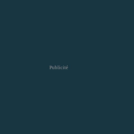
Publicité