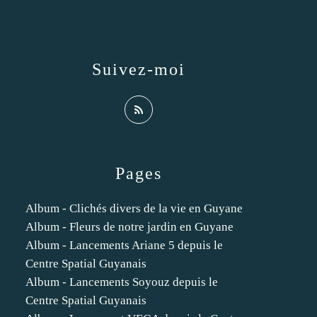
Suivez-moi
Pages
Album - Clichés divers de la vie en Guyane
Album - Fleurs de notre jardin en Guyane
Album - Lancements Ariane 5 depuis le
Centre Spatial Guyanais
Album - Lancements Soyouz depuis le
Centre Spatial Guyanais