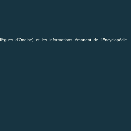
ègues d'Ondine) et les informations émanent de l'Encyclopédie