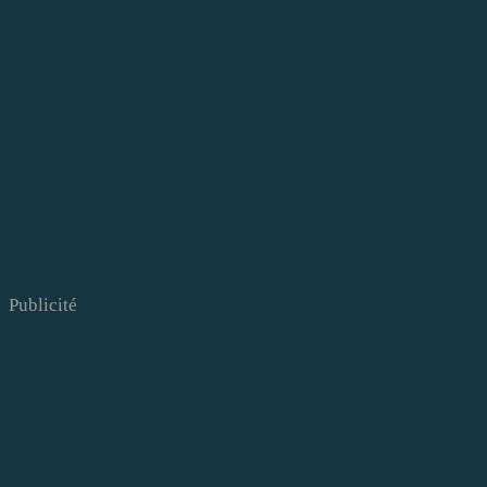
Publicité