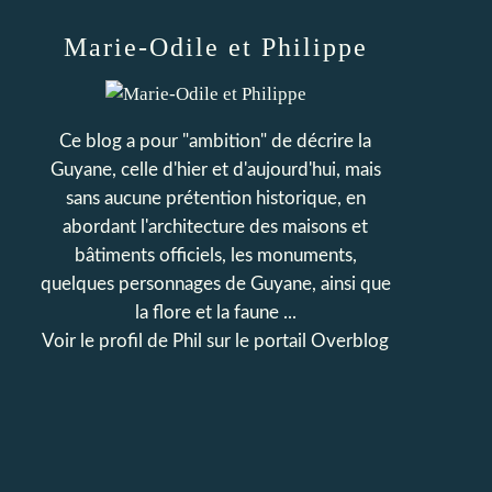
Marie-Odile et Philippe
Ce blog a pour "ambition" de décrire la
Guyane, celle d'hier et d'aujourd'hui, mais
sans aucune prétention historique, en
abordant l'architecture des maisons et
bâtiments officiels, les monuments,
quelques personnages de Guyane, ainsi que
la flore et la faune ...
Voir le profil de
Phil
sur le portail Overblog