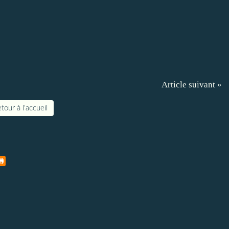
Article suivant »
tour à l'accueil