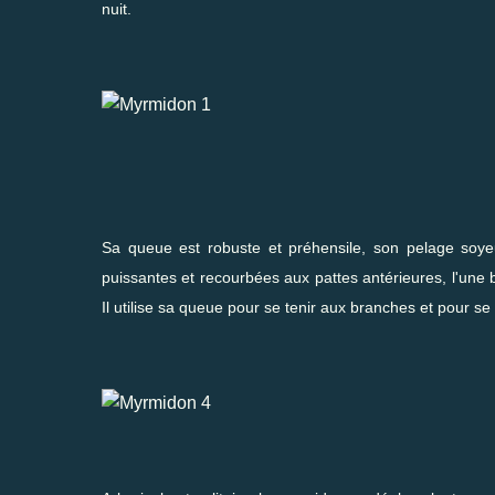
nuit.
Sa queue est robuste et préhensile, son pelage soyeu
puissantes et recourbées aux pattes antérieures, l'une 
Il utilise sa queue pour se tenir aux branches et pour se