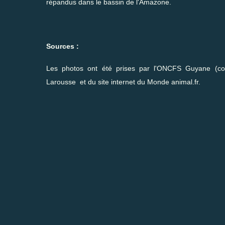
répandus dans le bassin de l'Amazone.
Sources :
Les photos ont été prises par l'ONCFS Guyane (coll
Larousse et du site internet du Monde animal.fr.