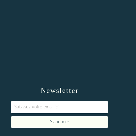
Newsletter