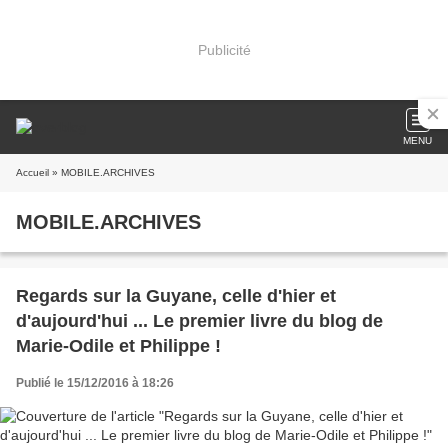
Publicité
MENU
Accueil
» MOBILE.ARCHIVES
MOBILE.ARCHIVES
Regards sur la Guyane, celle d'hier et
d'aujourd'hui ... Le premier livre du blog de
Marie-Odile et Philippe !
Publié le 15/12/2016 à 18:26