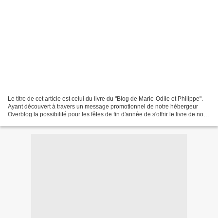
Le titre de cet article est celui du livre du "Blog de Marie-Odile et Philippe".
Ayant découvert à travers un message promotionnel de notre hébergeur
Overblog la possibilité pour les fêtes de fin d'année de s'offrir le livre de notre
blog, nous avons...