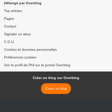
Hébergé par Overblog
Top articles
Pages
Contact
Signaler un abus
C.G.U.
Cookies et données personnelles
Préférences cookies
Voir le profil de Phil sur le portail Overblog
Créer un blog sur Overblog
Créer un blog