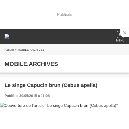
Publicité
MENU
Accueil
» MOBILE.ARCHIVES
MOBILE.ARCHIVES
Le singe Capucin brun (Cebus apella)
Publié le 30/05/2015 à 11:08