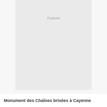
Publicité
Monument des Chaînes brisées à Cayenne