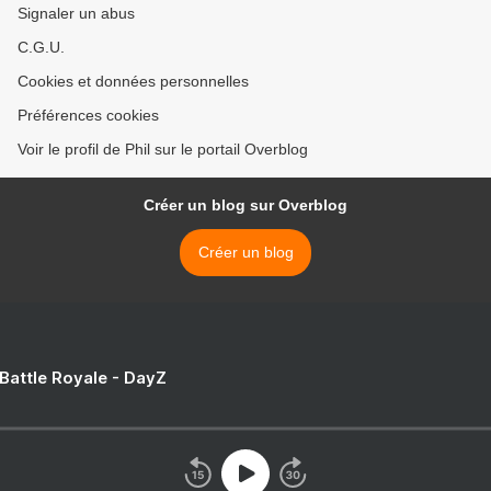
Signaler un abus
C.G.U.
Cookies et données personnelles
Préférences cookies
Voir le profil de Phil sur le portail Overblog
Créer un blog sur Overblog
Créer un blog
 Battle Royale - DayZ