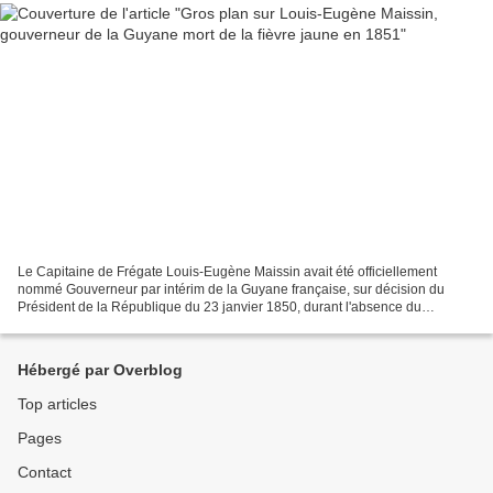
Le Capitaine de Frégate Louis-Eugène Maissin avait été officiellement
nommé Gouverneur par intérim de la Guyane française, sur décision du
Président de la République du 23 janvier 1850, durant l'absence du
gouverneur titulaire André-Aimé Pariset, Contrôleur...
Hébergé par Overblog
Top articles
Pages
Contact