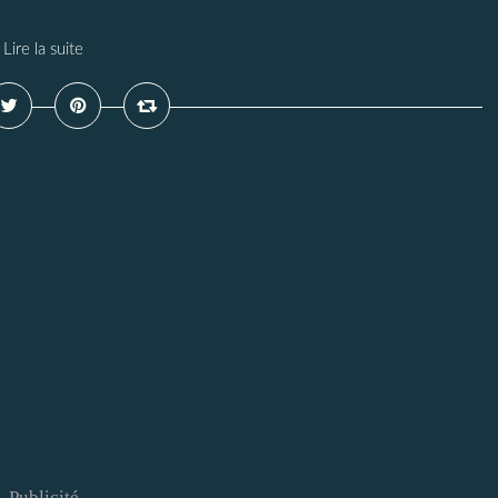
Lire la suite
Publicité