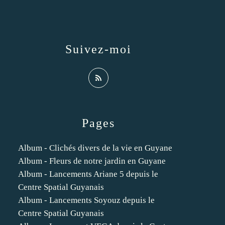
Suivez-moi
Pages
Album - Clichés divers de la vie en Guyane
Album - Fleurs de notre jardin en Guyane
Album - Lancements Ariane 5 depuis le
Centre Spatial Guyanais
Album - Lancements Soyouz depuis le
Centre Spatial Guyanais