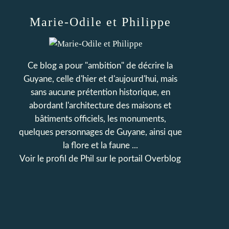
Marie-Odile et Philippe
Ce blog a pour "ambition" de décrire la
Guyane, celle d'hier et d'aujourd'hui, mais
sans aucune prétention historique, en
abordant l'architecture des maisons et
bâtiments officiels, les monuments,
quelques personnages de Guyane, ainsi que
la flore et la faune ...
Voir le profil de
Phil
sur le portail Overblog