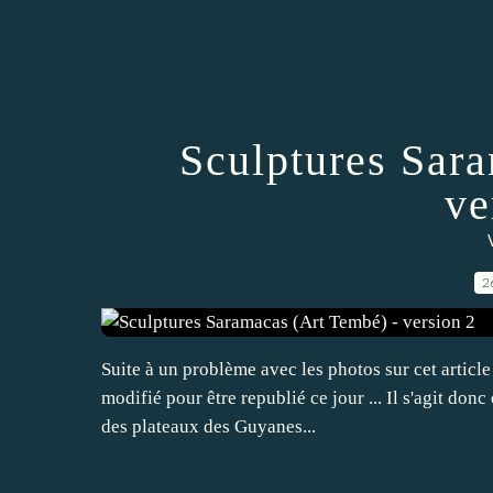
Sculptures Sar
ve
2
Suite à un problème avec les photos sur cet article
modifié pour être republié ce jour ... Il s'agit don
des plateaux des Guyanes...