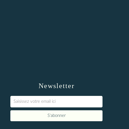
Newsletter