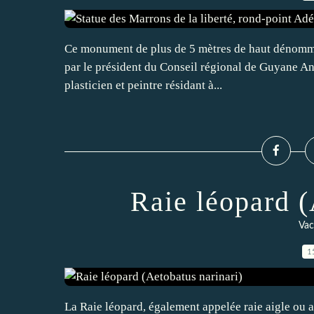
Ce monument de plus de 5 mètres de haut dénommé 
par le président du Conseil régional de Guyane An
plasticien et peintre résidant à...
Raie léopard (
Vac
1
La Raie léopard, également appelée raie aigle ou a