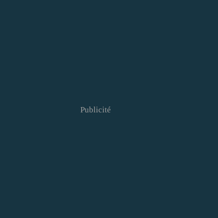
Publicité