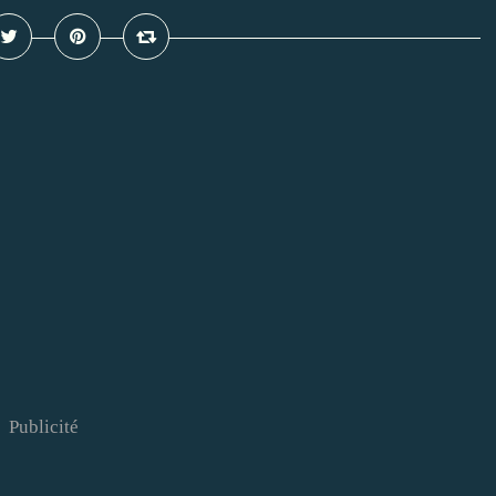
Publicité