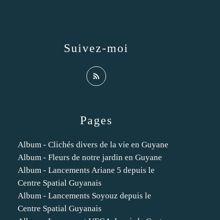
Suivez-moi
Pages
Album - Clichés divers de la vie en Guyane
Album - Fleurs de notre jardin en Guyane
Album - Lancements Ariane 5 depuis le
Centre Spatial Guyanais
Album - Lancements Soyouz depuis le
Centre Spatial Guyanais