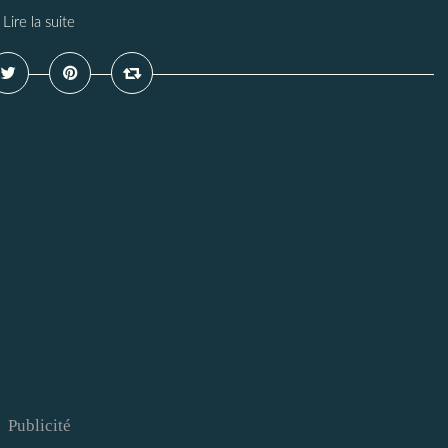
Lire la suite
Publicité