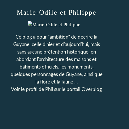
Marie-Odile et Philippe
Ce blog a pour "ambition" de décrire la
Guyane, celle d'hier et d'aujourd'hui, mais
sans aucune prétention historique, en
abordant l'architecture des maisons et
bâtiments officiels, les monuments,
quelques personnages de Guyane, ainsi que
la flore et la faune ...
Voir le profil de
Phil
sur le portail Overblog