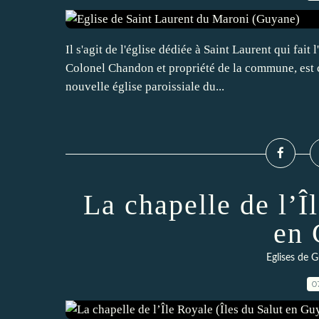
Il s'agit de l'église dédiée à Saint Laurent qui fait 
Colonel Chandon et propriété de la commune, est 
nouvelle église paroissiale du...
La chapelle de l’Î
en 
Eglises de 
0