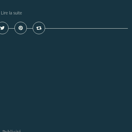
Lire la suite
Publicité