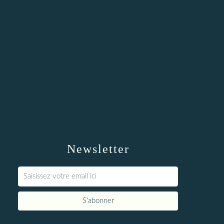
Newsletter