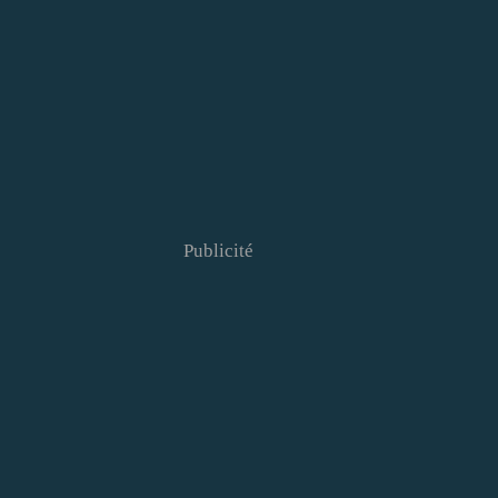
Publicité