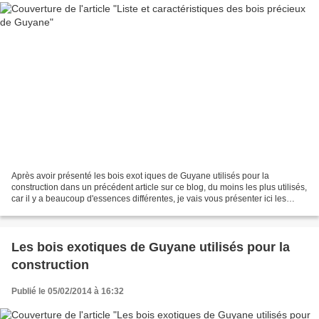
Après avoir présenté les bois exot iques de Guyane utilisés pour la
construction dans un précédent article sur ce blog, du moins les plus utilisés,
car il y a beaucoup d'essences différentes, je vais vous présenter ici les
principaux bois précieux que...
Les bois exotiques de Guyane utilisés pour la
construction
Publié le 05/02/2014 à 16:32