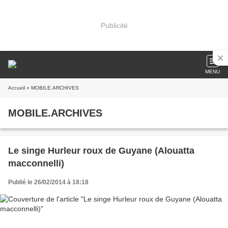
Publicité
MENU
Accueil
» MOBILE.ARCHIVES
MOBILE.ARCHIVES
Le singe Hurleur roux de Guyane (Alouatta
macconnelli)
Publié le 26/02/2014 à 18:18