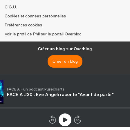
C.G.U.
Cookies et données personnelles
Préférences cookies
Voir le profil de Phil sur le portail Overblog
Créer un blog sur Overblog
Créer un blog
FACE A - un podcast Purecharts
FACE A #30 : Eve Angeli raconte "Avant de partir"