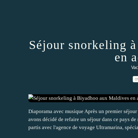
Séjour snorkeling 
en 
Vac
0
Diaporama avec musique Après un premier séjour
avons décidé de refaire un séjour dans ce pays de
partis avec l'agence de voyage Ultramarina, spécial