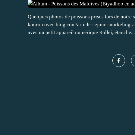
Quelques photos de poissons prises lors de notre 
kourou.over-blog.com/article-sejour-snorkeling
avec un petit appareil numérique Rollei, étanche...