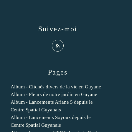
Suivez-moi
Pages
Album - Clichés divers de la vie en Guyane
Album - Fleurs de notre jardin en Guyane
Album - Lancements Ariane 5 depuis le
Centre Spatial Guyanais
Album - Lancements Soyouz depuis le
Centre Spatial Guyanais