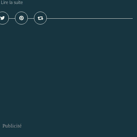
Lire la suite
Publicité