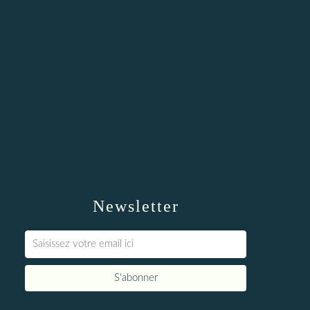
Newsletter