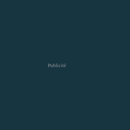
Publicité