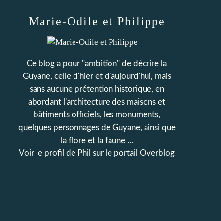
Marie-Odile et Philippe
Ce blog a pour "ambition" de décrire la
Guyane, celle d'hier et d'aujourd'hui, mais
sans aucune prétention historique, en
abordant l'architecture des maisons et
bâtiments officiels, les monuments,
quelques personnages de Guyane, ainsi que
la flore et la faune ...
Voir le profil de
Phil
sur le portail Overblog