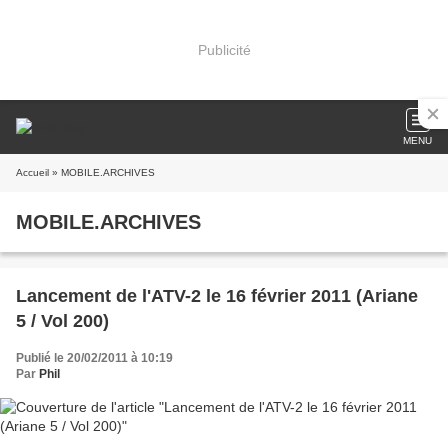
Publicité
MENU
Accueil
» MOBILE.ARCHIVES
MOBILE.ARCHIVES
Lancement de l'ATV-2 le 16 février 2011 (Ariane
5 / Vol 200)
Publié le 20/02/2011 à 10:19
Par
Phil