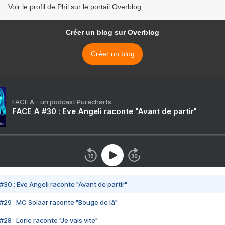
Voir le profil de Phil sur le portail Overblog
Créer un blog sur Overblog
Créer un blog
FACE A - un podcast Purecharts
FACE A #30 : Eve Angeli raconte "Avant de partir"
#30 : Eve Angeli raconte "Avant de partir"
#29 : MC Solaar raconte "Bouge de là"
28 : Lorie raconte "Je vais vite"